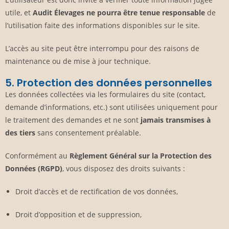
utile, et
Audit Élevages ne pourra être tenue responsable
de
l’utilisation faite des informations disponibles sur le site.
L’accès au site peut être interrompu pour des raisons de
maintenance ou de mise à jour technique.
5. Protection des données personnelles
Les données collectées via les formulaires du site (contact,
demande d’informations, etc.) sont utilisées uniquement pour
le traitement des demandes et ne sont
jamais transmises à
des tiers
sans consentement préalable.
Conformément au
Règlement Général sur la Protection des
Données (RGPD)
, vous disposez des droits suivants :
Droit d’accès et de rectification de vos données,
Droit d’opposition et de suppression,