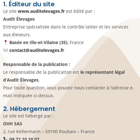
1. Éditeur du site
Le site
www.auditelevages.fr
est édité par :
Audit Élevages
Entreprise spécialisée dans le contrôle laitier et les services
aux éleveurs.
Basée en Ille-et-Vilaine (35)
, France
contact@auditelevages.fr
Responsable de la publication :
Le responsable de la publication est
le représentant légal
d’Audit Élevages
.
Pour toute question, vous pouvez nous contacter à l’adresse e-
mail indiquée ci-dessus.
2. Hébergement
Le site est hébergé par :
OVH SAS
2, rue Kellermann – 59100 Roubaix – France
09 72 10 10 07