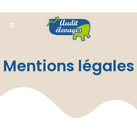
Mentions légales