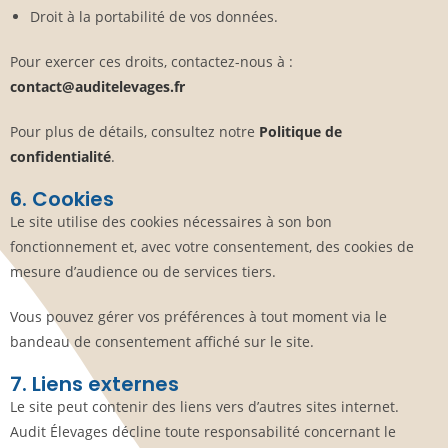
Droit à la portabilité de vos données.
Pour exercer ces droits, contactez-nous à :
contact@auditelevages.fr
Pour plus de détails, consultez notre
Politique de
confidentialité
.
6. Cookies
Le site utilise des cookies nécessaires à son bon
fonctionnement et, avec votre consentement, des cookies de
mesure d’audience ou de services tiers.
Vous pouvez gérer vos préférences à tout moment via le
bandeau de consentement affiché sur le site.
7. Liens externes
Le site peut contenir des liens vers d’autres sites internet.
Audit Élevages décline toute responsabilité concernant le