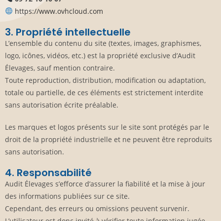
https://www.ovhcloud.com
3. Propriété intellectuelle
L’ensemble du contenu du site (textes, images, graphismes,
logo, icônes, vidéos, etc.) est la propriété exclusive d’Audit
Élevages, sauf mention contraire.
Toute reproduction, distribution, modification ou adaptation,
totale ou partielle, de ces éléments est strictement interdite
sans autorisation écrite préalable.
Les marques et logos présents sur le site sont protégés par le
droit de la propriété industrielle et ne peuvent être reproduits
sans autorisation.
4. Responsabilité
Audit Élevages s’efforce d’assurer la fiabilité et la mise à jour
des informations publiées sur ce site.
Cependant, des erreurs ou omissions peuvent survenir.
L’utilisateur est donc invité à vérifier toute information jugée