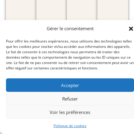
Gérer le consentement
Pour offrir les meilleures expériences, nous utilisons des technologies telles
que les cookies pour stocker et/ou accéder aux informations des appareils.
Le fait de consentir à ces technologies nous permettra de traiter des
données telles que le comportement de navigation ou les ID uniques sur ce
site. Le fait de ne pas consentir ou de retirer son consentement peut avoir un
effet négatif sur certaines caractéristiques et fonctions.
Accepter
Refuser
Voir les préférences
Politique de cookies