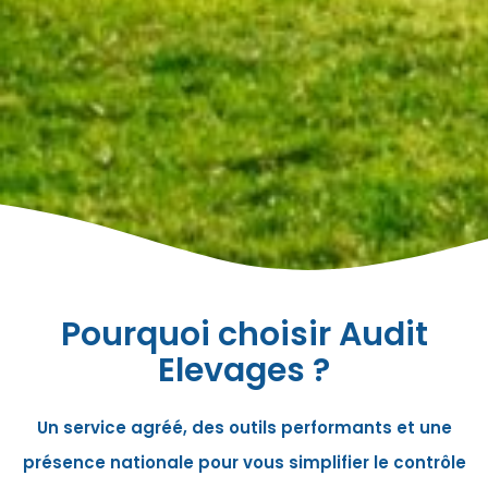
Pourquoi choisir Audit
Elevages ?
Un service agréé, des outils performants et une
présence nationale pour vous simplifier le contrôle